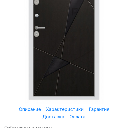
Описание
Характеристики
Гарантия
Доставка
Оплата