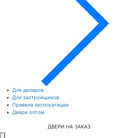
Для дилеров
Для застройщиков
Правила эксплуатации
Двери оптом
ДВЕРИ НА ЗАКАЗ