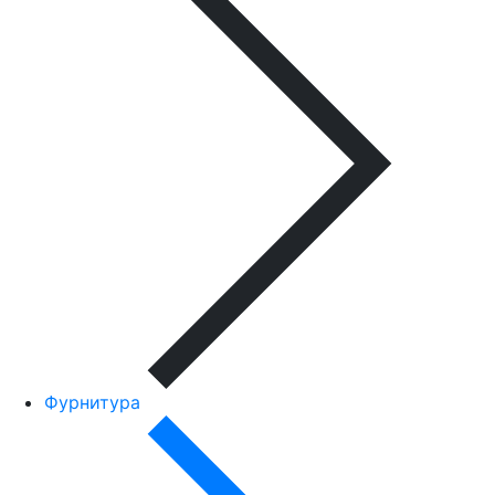
Фурнитура