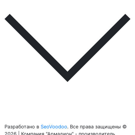
Разработано в
SeoVoodoo
. Все права защищены ©
2026 | Компания "Армадион" - производитель