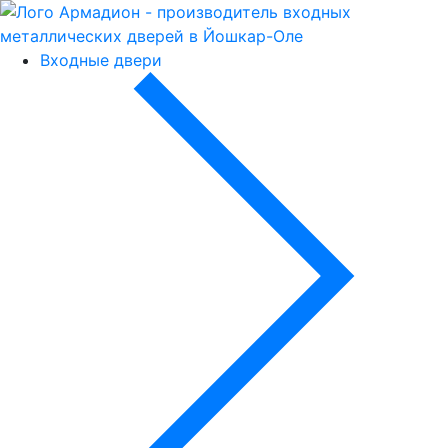
Входные двери