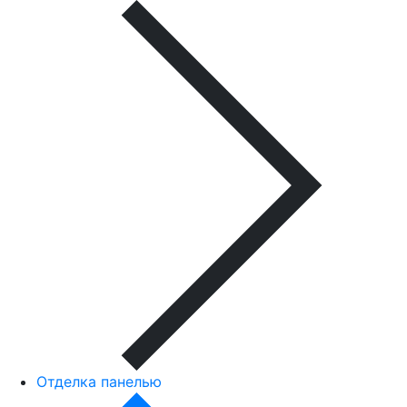
Отделка панелью