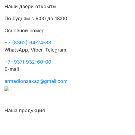
Наши двери открыты
По будням с 9:00 до 18:00
Основной номер
+7 (8362) 64-24-88
WhatsApp, Viber, Telegram
+7 (937) 932-60-00
E-mail
armadionzakaz@gmail.com
Наша продукция