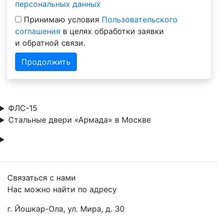
персональных данных
Принимаю условия
Пользовательского
соглашения
в целях обработки заявки
и обратной связи.
Продолжить
ФЛС-15
Стальные двери «Армада» в Москве
Связаться с нами
Нас можно найти по адресу
г. Йошкар-Ола, ул. Мира, д. 30