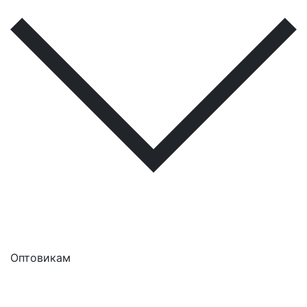
Оптовикам