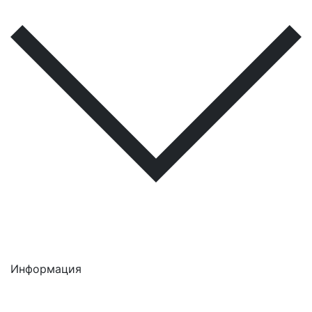
Информация