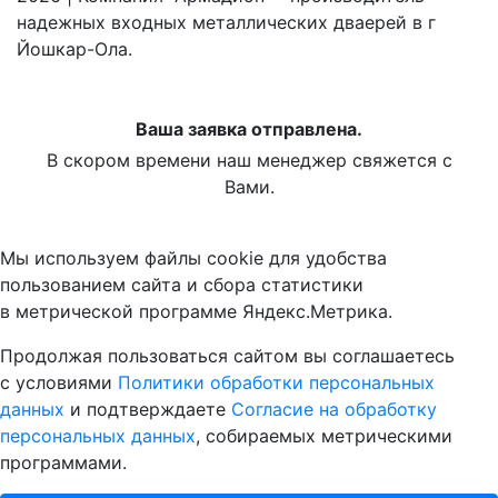
надежных входных металлических дваерей в г
Йошкар-Ола.
Ваша заявка отправлена.
В скором времени наш менеджер свяжется с
Вами.
Мы используем файлы cookie для удобства
пользованием сайта и сбора статистики
в метрической программе Яндекс.Метрика.
Продолжая пользоваться сайтом вы соглашаетесь
с условиями
Политики обработки персональных
данных
и подтверждаете
Согласие на обработку
персональных данных
, собираемых метрическими
программами.