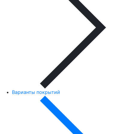
Варианты покрытий