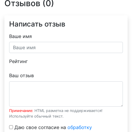
Отзывов (0)
Написать отзыв
Ваше имя
Рейтинг
Ваш отзыв
Примечание:
HTML разметка не поддерживается!
Используйте обычный текст.
Даю свое согласие на
обработку