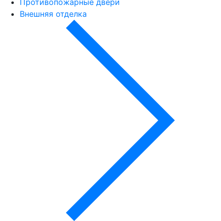
Противопожарные двери
Внешняя отделка