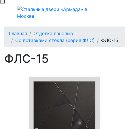
Главная
Отделка панелью
Со вставками стекла (серия ФЛС)
ФЛС-15
ФЛС-15