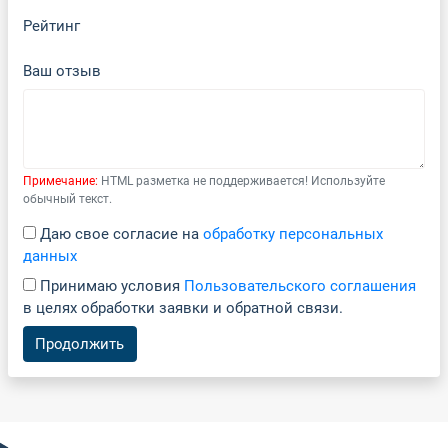
Рейтинг
Ваш отзыв
Примечание:
HTML разметка не поддерживается! Используйте
обычный текст.
Даю свое согласие на
обработку персональных
данных
Принимаю условия
Пользовательского соглашения
в целях обработки заявки и обратной связи.
Продолжить