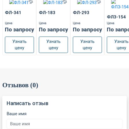
ФЛ-341
ФЛ-183
ФЛ-293
ФЛЗ-154
Цена
Цена
Цена
Цена
По запросу
По запросу
По запросу
По запр
Узнать
Узнать
Узнать
Узнать
цену
цену
цену
цену
Отзывов (0)
Написать отзыв
Ваше имя