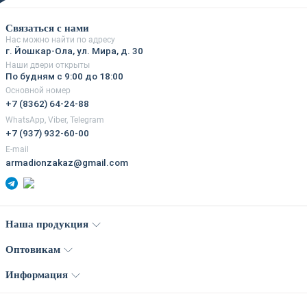
Связаться с нами
Нас можно найти по адресу
г. Йошкар-Ола, ул. Мира, д. 30
Наши двери открыты
По будням с 9:00 до 18:00
Основной номер
+7 (8362) 64-24-88
WhatsApp, Viber, Telegram
+7 (937) 932-60-00
E-mail
armadionzakaz@gmail.com
Наша продукция
Оптовикам
Информация