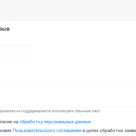
тзыв
азметка не поддерживается! Используйте обычный текст.
ласие на
обработку персональных данных
ловия
Пользовательского соглашения
в целях обработки заявк