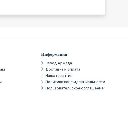
Информация
Завод Армада
кам
Доставка и оплата
Наша гарантия
м
Политика конфиденциальности
Пользовательское соглашение