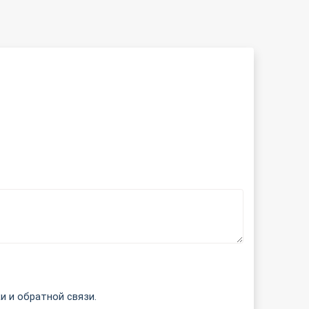
и и обратной связи.