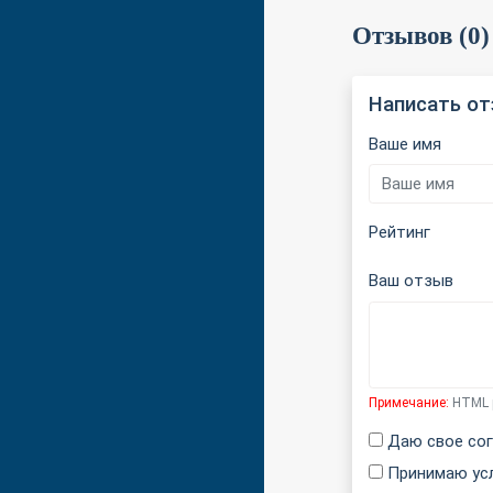
Отзывов (0)
Написать о
Ваше имя
Рейтинг
Ваш отзыв
Примечание:
HTML р
Даю свое сог
Принимаю ус