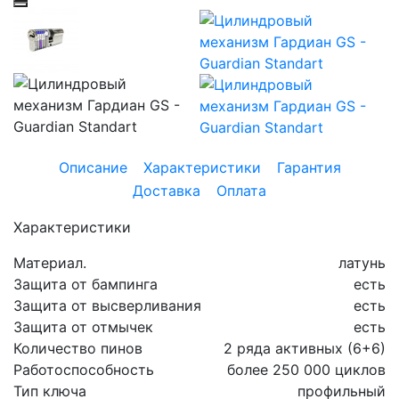
Описание
Характеристики
Гарантия
Доставка
Оплата
Характеристики
Материал.
латунь
Защита от бампинга
есть
Защита от высверливания
есть
Защита от отмычек
есть
Количество пинов
2 ряда активных (6+6)
Работоспособность
более 250 000 циклов
Тип ключа
профильный