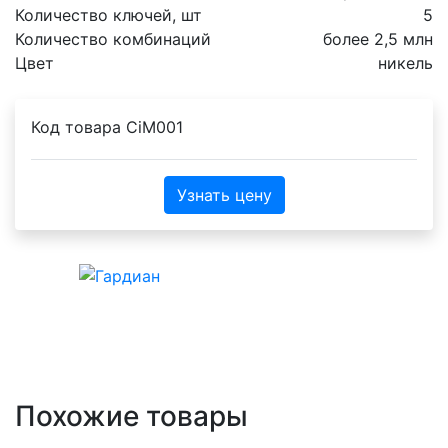
Количество ключей, шт
5
Количество комбинаций
более 2,5 млн
Цвет
никель
Код товара
CiM001
Узнать цену
Похожие товары