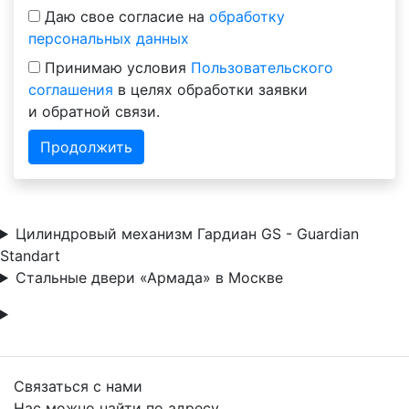
Даю свое согласие на
обработку
персональных данных
Принимаю условия
Пользовательского
соглашения
в целях обработки заявки
и обратной связи.
Продолжить
Цилиндровый механизм Гардиан GS - Guardian
Standart
Стальные двери «Армада» в Москве
Связаться с нами
Нас можно найти по адресу