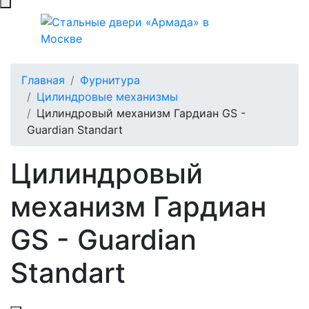
Главная
Фурнитура
Цилиндровые механизмы
Цилиндровый механизм Гардиан GS -
Guardian Standart
Цилиндровый
механизм Гардиан
GS - Guardian
Standart