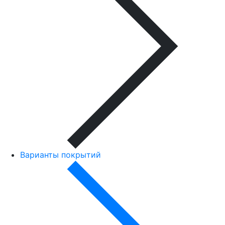
Варианты покрытий