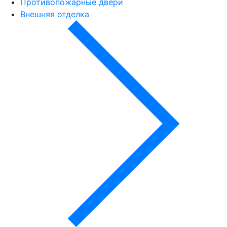
Противопожарные двери
Внешняя отделка