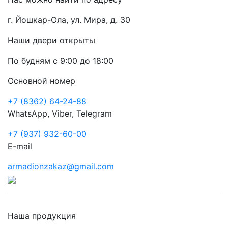
г. Йошкар-Ола, ул. Мира, д. 30
Наши двери открыты
По будням с 9:00 до 18:00
Основной номер
+7 (8362) 64-24-88
WhatsApp, Viber, Telegram
+7 (937) 932-60-00
E-mail
armadionzakaz@gmail.com
Наша продукция