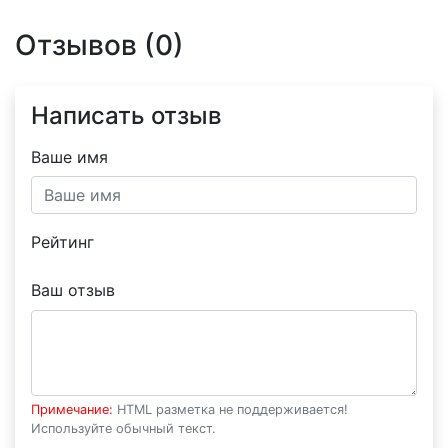
Отзывов (0)
Написать отзыв
Ваше имя
Рейтинг
Ваш отзыв
Примечание:
HTML разметка не поддерживается!
Используйте обычный текст.