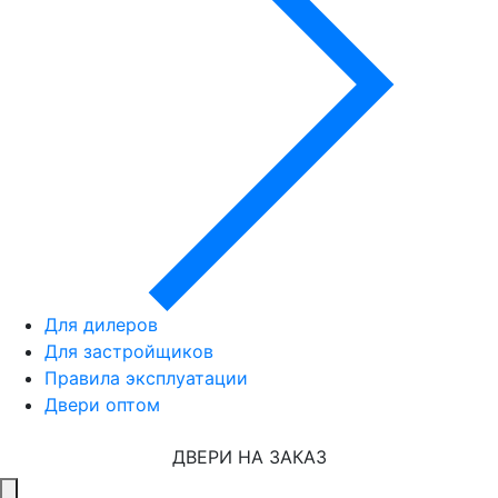
Для дилеров
Для застройщиков
Правила эксплуатации
Двери оптом
ДВЕРИ НА ЗАКАЗ