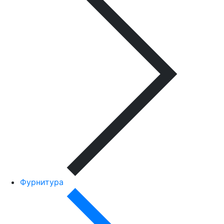
Фурнитура