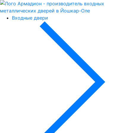
Входные двери