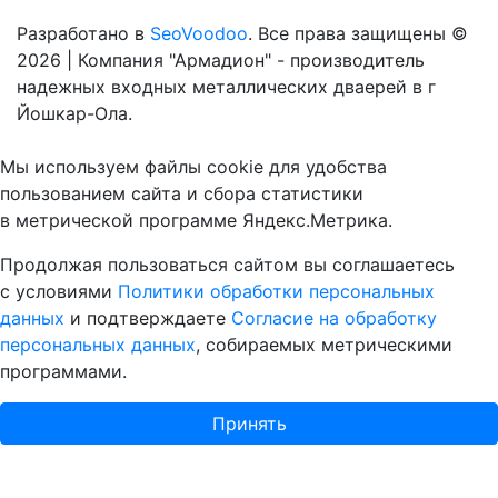
Разработано в
SeoVoodoo
. Все права защищены ©
2026 | Компания "Армадион" - производитель
надежных входных металлических дваерей в г
Йошкар-Ола.
Мы используем файлы cookie для удобства
пользованием сайта и сбора статистики
в метрической программе Яндекс.Метрика.
Продолжая пользоваться сайтом вы соглашаетесь
с условиями
Политики обработки персональных
данных
и подтверждаете
Согласие на обработку
персональных данных
, собираемых метрическими
программами.
Принять