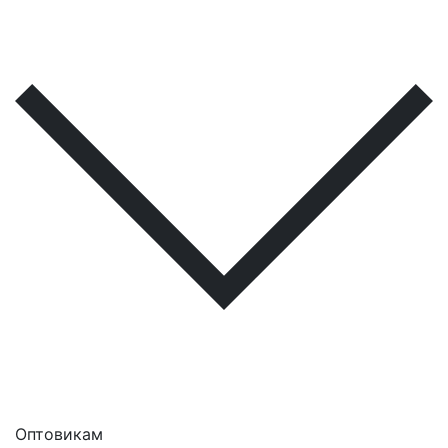
Оптовикам