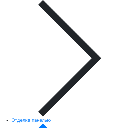
Отделка панелью