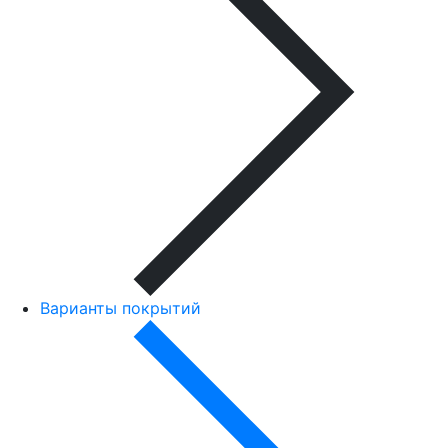
Варианты покрытий