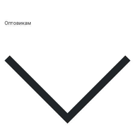
Оптовикам