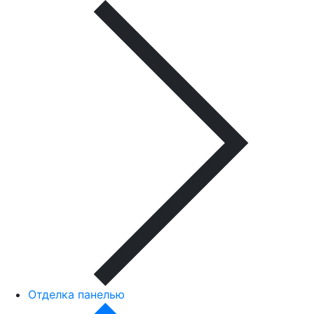
Отделка панелью