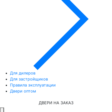
Для дилеров
Для застройщиков
Правила эксплуатации
Двери оптом
ДВЕРИ НА ЗАКАЗ