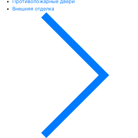
Противопожарные двери
Внешняя отделка