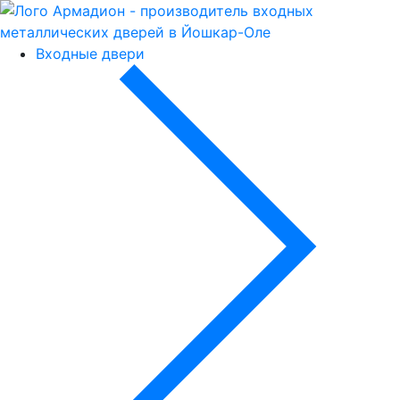
Входные двери