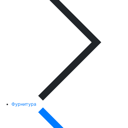
Фурнитура