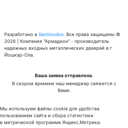
Разработано в
SeoVoodoo
. Все права защищены ©
2026 | Компания "Армадион" - производитель
надежных входных металлических дваерей в г
Йошкар-Ола.
Ваша заявка отправлена.
В скором времени наш менеджер свяжется с
Вами.
Мы используем файлы cookie для удобства
пользованием сайта и сбора статистики
в метрической программе Яндекс.Метрика.