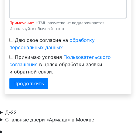
Примечание:
HTML разметка не поддерживается!
Используйте обычный текст.
Даю свое согласие на
обработку
персональных данных
Принимаю условия
Пользовательского
соглашения
в целях обработки заявки
и обратной связи.
Продолжить
Д-22
Стальные двери «Армада» в Москве