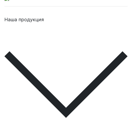
Наша продукция