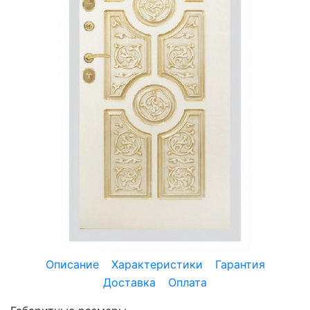
Описание
Характеристики
Гарантия
Доставка
Оплата