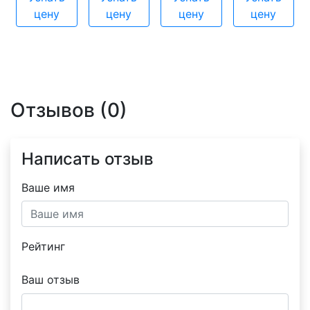
цену
цену
цену
цену
Отзывов (0)
Написать отзыв
Ваше имя
Рейтинг
Ваш отзыв