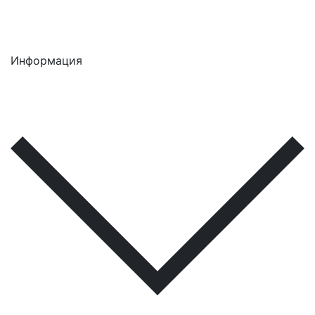
Информация