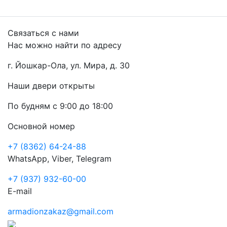
Связаться с нами
Нас можно найти по адресу
г. Йошкар-Ола, ул. Мира, д. 30
Наши двери открыты
По будням с 9:00 до 18:00
Основной номер
+7 (8362) 64-24-88
WhatsApp, Viber, Telegram
+7 (937) 932-60-00
E-mail
armadionzakaz@gmail.com