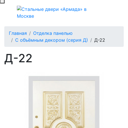
Главная
Отделка панелью
С объёмным декором (серия Д)
Д-22
Д-22